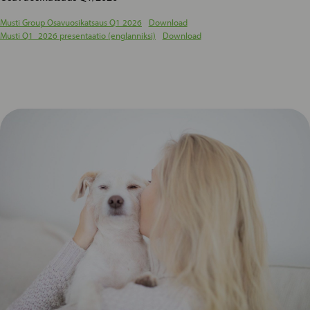
Musti Group Osavuosikatsaus Q1 2026
Download
Musti Q1_2026 presentaatio (englanniksi)
Download