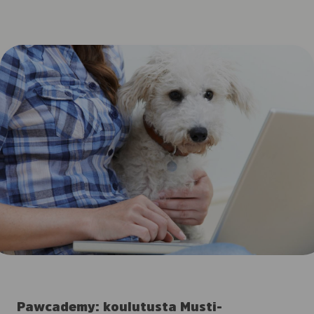
Pawcademy: koulutusta Musti-