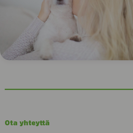
Ota yhteyttä