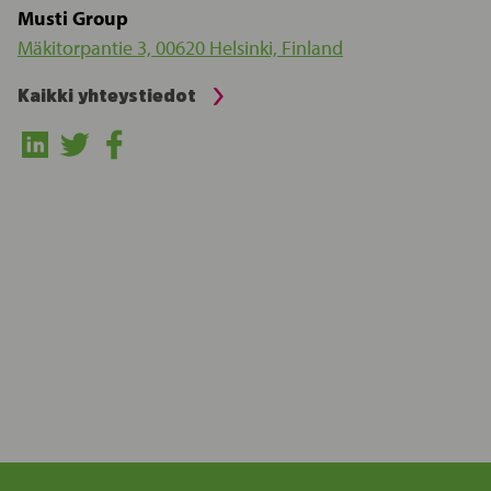
Musti Group
Mäkitorpantie 3, 00620 Helsinki, Finland
Kaikki yhteystiedot