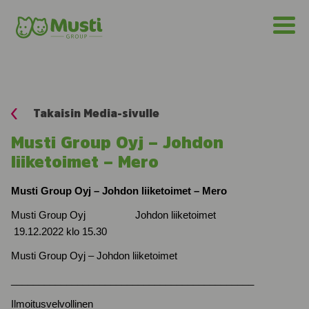
Takaisin Media-sivulle
Musti Group Oyj – Johdon
liiketoimet – Mero
Musti Group Oyj – Johdon liiketoimet – Mero
Musti Group Oyj Johdon liiketoimet
19.12.2022 klo 15.30
Musti Group Oyj – Johdon liiketoimet
____________________________________________
Ilmoitusvelvollinen