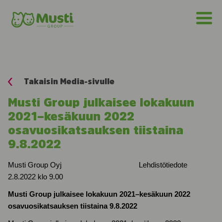
Takaisin Media-sivulle
Musti Group julkaisee lokakuun
2021–kesäkuun 2022
osavuosikatsauksen tiistaina
9.8.2022
Musti Group Oyj Lehdistötiedote
2.8.2022 klo 9.00
Musti Group julkaisee lokakuun 2021–kesäkuun 2022
osavuosikatsauksen tiistaina 9.8.2022