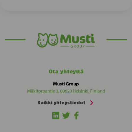
Ota yhteyttä
Musti Group
Mäkitorpantie 3, 00620 Helsinki, Finland
Kaikki yhteystiedot