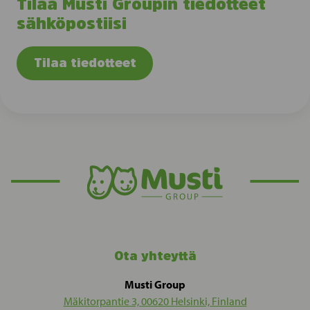
Tilaa Musti Groupin tiedotteet
sähköpostiisi
Tilaa tiedotteet
Ota yhteyttä
Musti Group
Mäkitorpantie 3, 00620 Helsinki, Finland