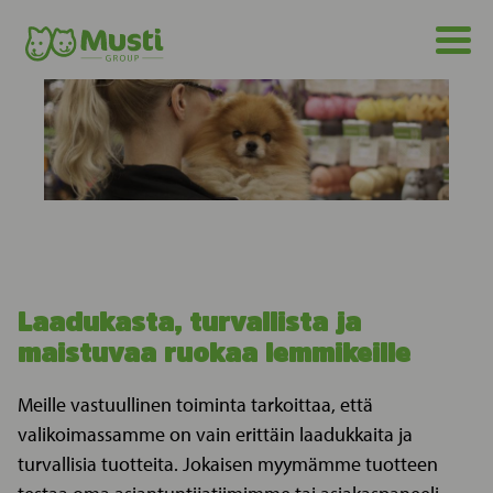
Laadukasta, turvallista ja
maistuvaa ruokaa lemmikeille
Meille vastuullinen toiminta tarkoittaa, että
valikoimassamme on vain erittäin laadukkaita ja
turvallisia tuotteita. Jokaisen myymämme tuotteen