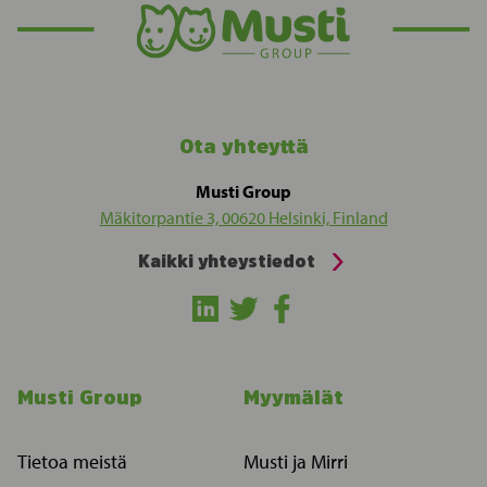
Ota yhteyttä
Musti Group
Mäkitorpantie 3, 00620 Helsinki, Finland
Kaikki yhteystiedot
Musti Group
Myymälät
Tietoa meistä
Musti ja Mirri