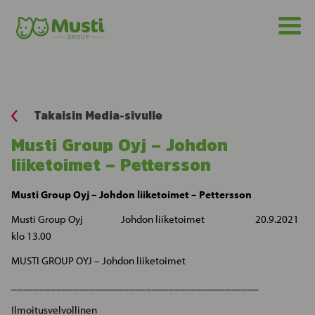
Takaisin Media-sivulle
Musti Group Oyj – Johdon
liiketoimet – Pettersson
Musti Group Oyj – Johdon liiketoimet – Pettersson
Musti Group Oyj Johdon liiketoimet 20.9.2021
klo 13.00
MUSTI GROUP OYJ – Johdon liiketoimet
____________________________________________
Ilmoitusvelvollinen