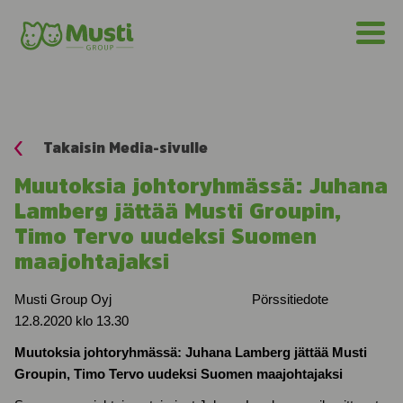
Takaisin Media-sivulle
Muutoksia johtoryhmässä: Juhana
Lamberg jättää Musti Groupin,
Timo Tervo uudeksi Suomen
maajohtajaksi
Musti Group Oyj Pörssitiedote
12.8.2020 klo 13.30
Muutoksia johtoryhmässä: Juhana Lamberg jättää Musti
Groupin, Timo Tervo uudeksi Suomen maajohtajaksi