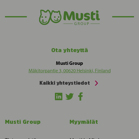
Ota yhteyttä
Musti Group
Mäkitorpantie 3, 00620 Helsinki, Finland
Kaikki yhteystiedot
Musti Group
Myymälät