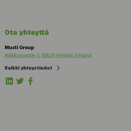
Ota yhteyttä
Musti Group
Mäkitorpantie 3, 00620 Helsinki, Finland
Kaikki yhteystiedot