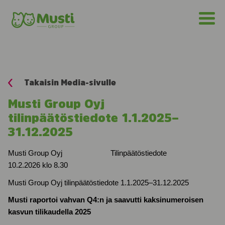
Takaisin Media-sivulle
Musti Group Oyj
tilinpäätöstiedote 1.1.2025–
31.12.2025
Musti Group Oyj
Tilinpäätöstiedote
10.2.2026 klo 8.30
Musti Group Oyj tilinpäätöstiedote 1.1.2025–31.12.2025
Musti raportoi vahvan Q4:n ja saavutti kaksinumeroisen
kasvun tilikaudella 2025