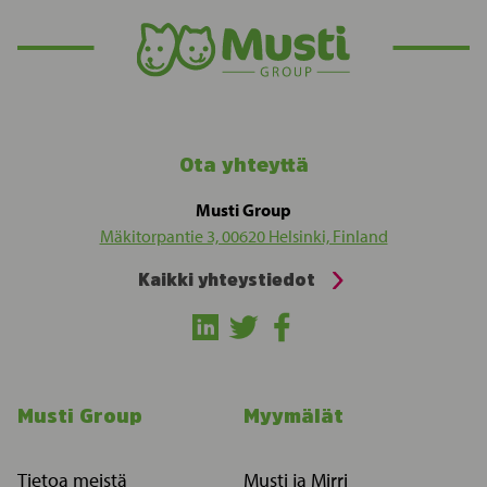
Ota yhteyttä
Musti Group
Mäkitorpantie 3, 00620 Helsinki, Finland
Kaikki yhteystiedot
Musti Group
Myymälät
Tietoa meistä
Musti ja Mirri