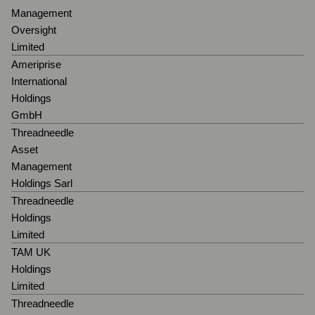
Management
Oversight
Limited
Ameriprise
International
Holdings
GmbH
Threadneedle
Asset
Management
Holdings Sarl
Threadneedle
Holdings
Limited
TAM UK
Holdings
Limited
Threadneedle